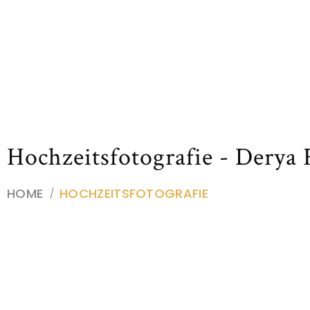
Hochzeitsfotografie - Derya 
HOME
HOCHZEITSFOTOGRAFIE
/