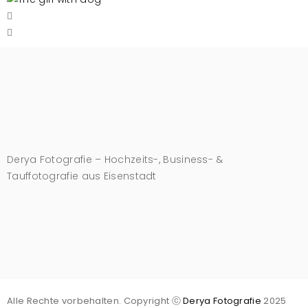
Derya Fotografie – Hochzeits-, Business- &
Tauffotografie aus Eisenstadt
Alle Rechte vorbehalten. Copyright ⓒ
Derya Fotografie
2025